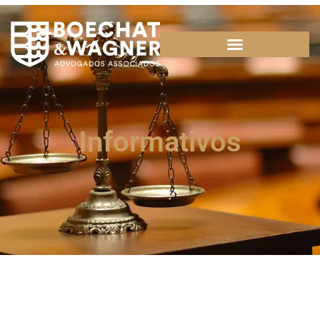
Informativos