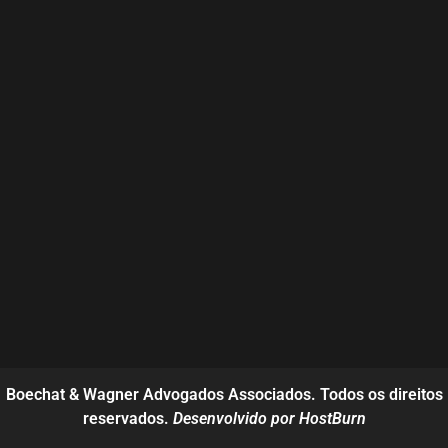
Boechat & Wagner Advogados Associados. Todos os direitos
reservados.
Desenvolvido por HostBurn