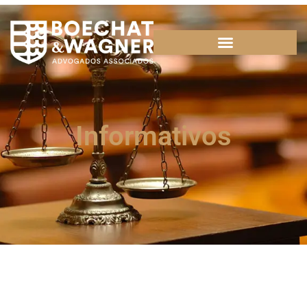
Informativos