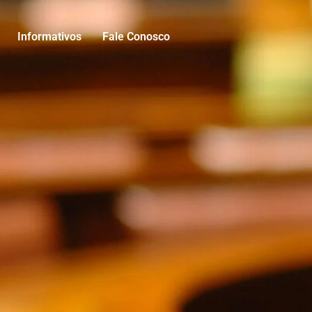
Informativos
Fale Conosco