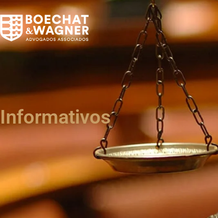
Informativos