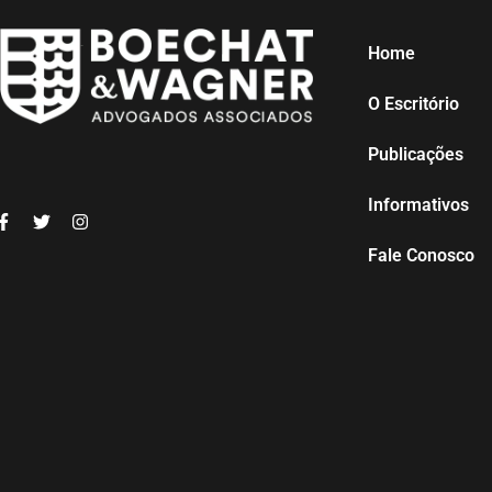
Home
O Escritório
Publicações
Informativos
Fale Conosco