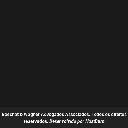
Boechat & Wagner Advogados Associados. Todos os direitos
reservados.
Desenvolvido por HostBurn