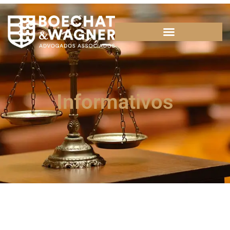
Informativos