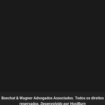
Boechat & Wagner Advogados Associados. Todos os direitos
reservados.
Desenvolvido por HostBurn