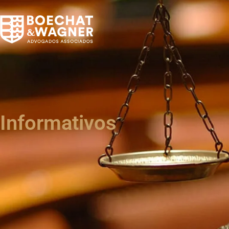
Informativos