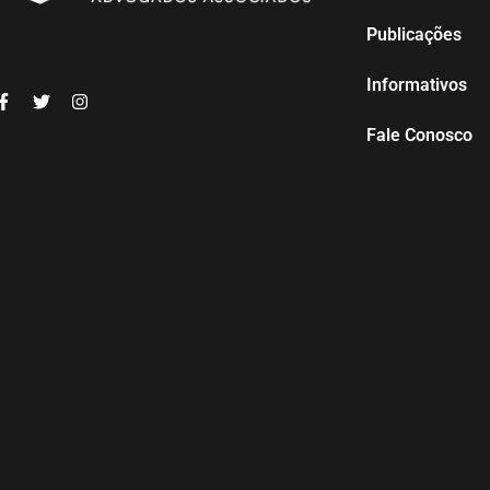
Publicações
Informativos
Fale Conosco