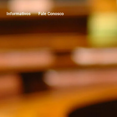
Informativos
Fale Conosco