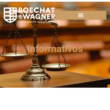
Informativos