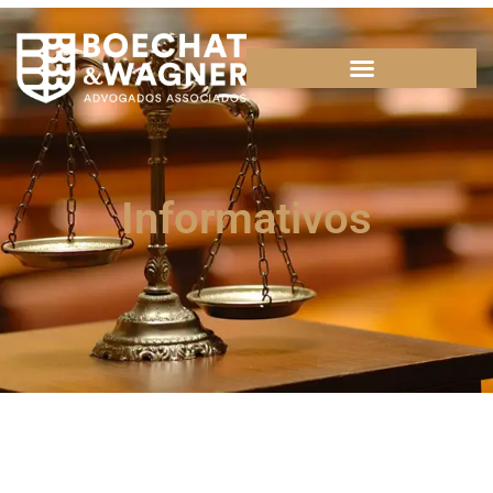
Informativos