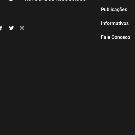
Publicações
Informativos
Fale Conosco