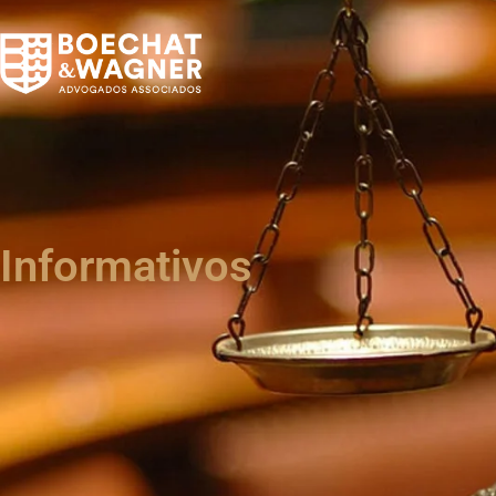
Informativos