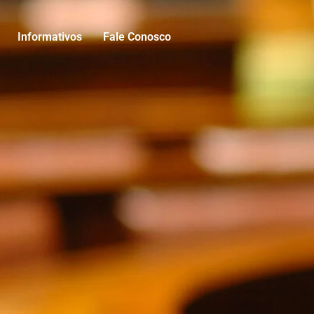
Informativos
Fale Conosco