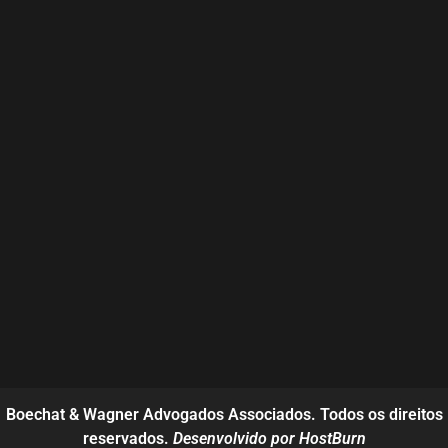
Boechat & Wagner Advogados Associados. Todos os direitos
reservados.
Desenvolvido por HostBurn