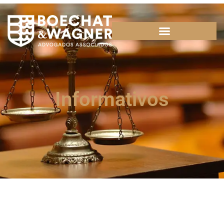
Informativos