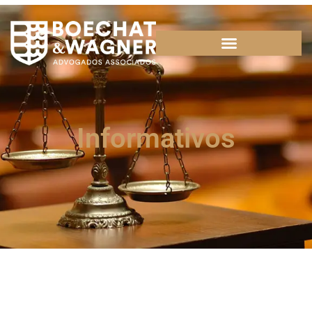
Informativos