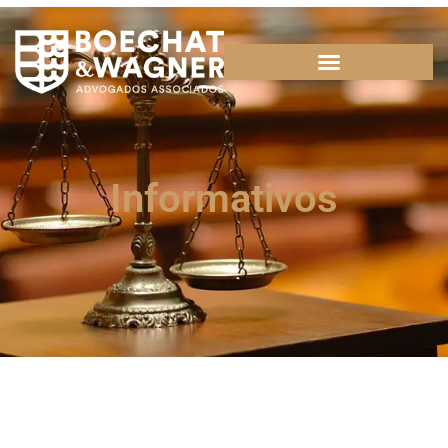
Informativos