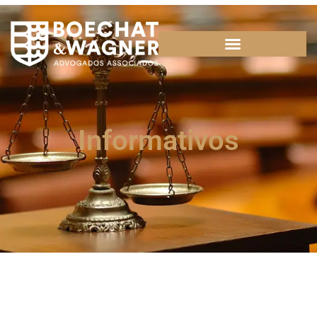
Informativos