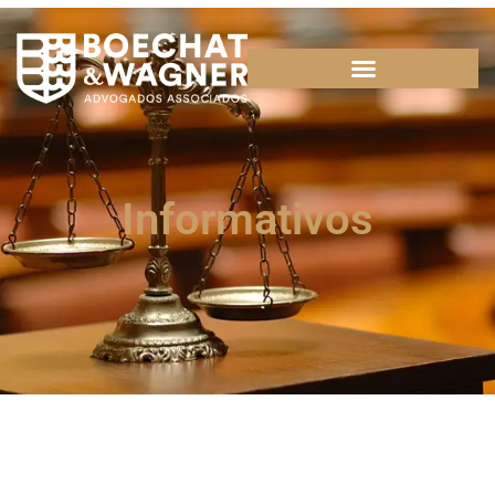
Informativos