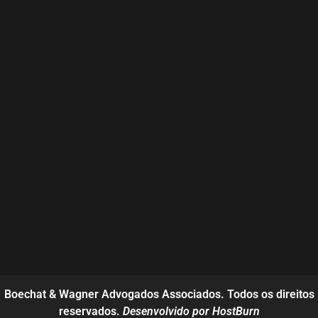
Boechat & Wagner Advogados Associados. Todos os direitos
reservados.
Desenvolvido por HostBurn