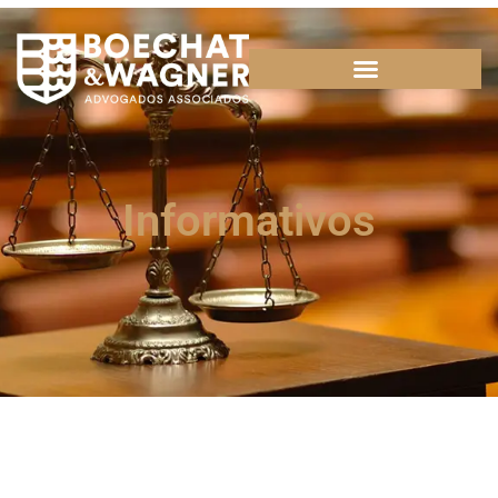
Informativos