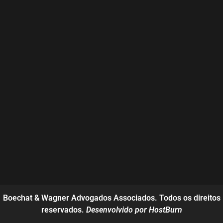
Boechat & Wagner Advogados Associados. Todos os direitos
reservados.
Desenvolvido por HostBurn