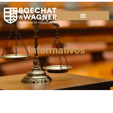
Informativos