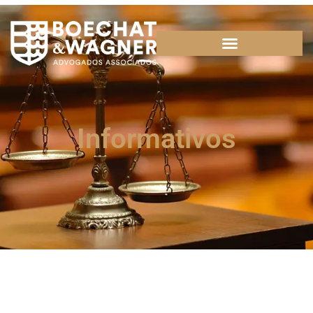
Informativos