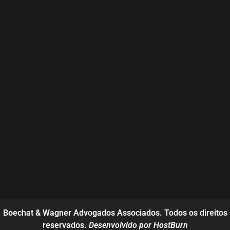
Boechat & Wagner Advogados Associados. Todos os direitos
reservados.
Desenvolvido por HostBurn