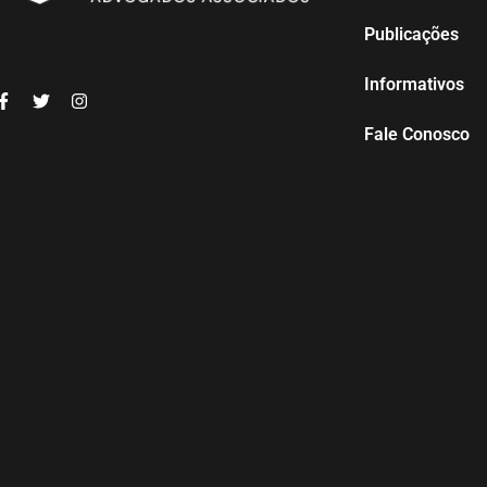
Publicações
Informativos
Fale Conosco