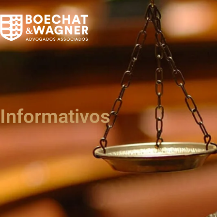
Informativos