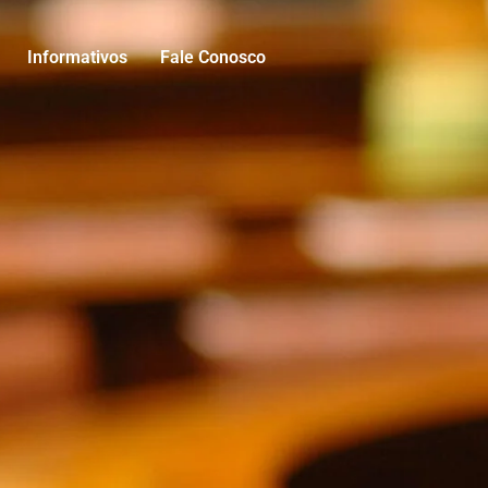
Informativos
Fale Conosco