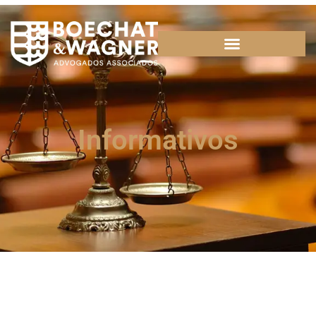
Informativos