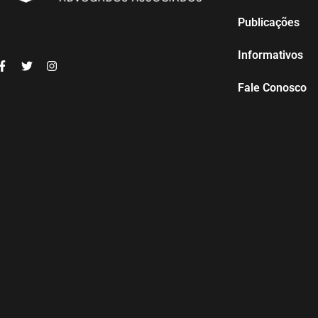
Publicações
Informativos
Fale Conosco