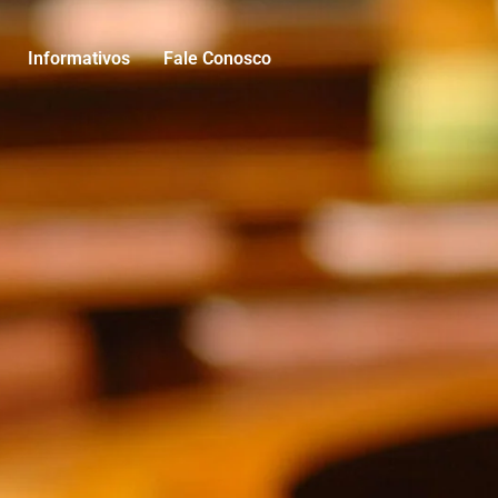
Informativos
Fale Conosco