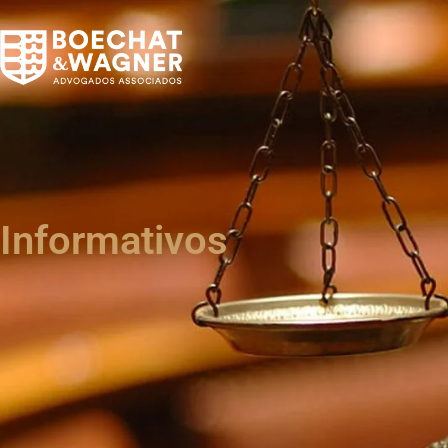
Informativos