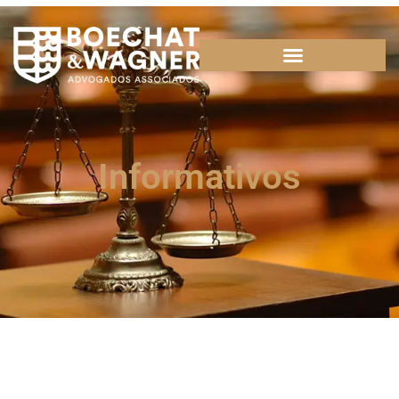
Informativos