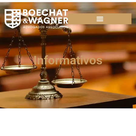
Informativos