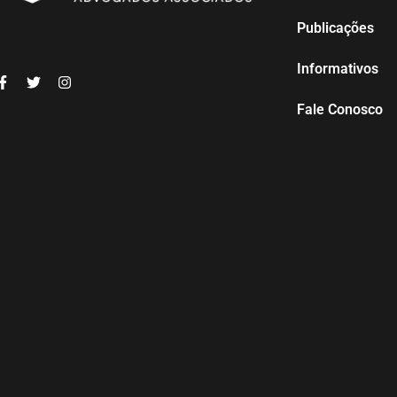
Publicações
Informativos
Fale Conosco