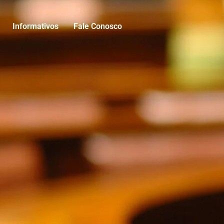
Informativos
Fale Conosco