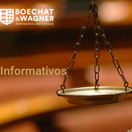
Informativos