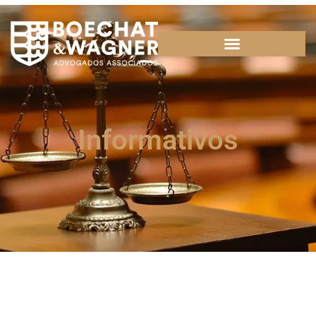
Informativos