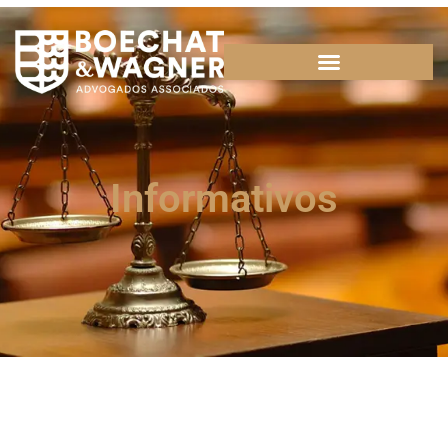
Informativos