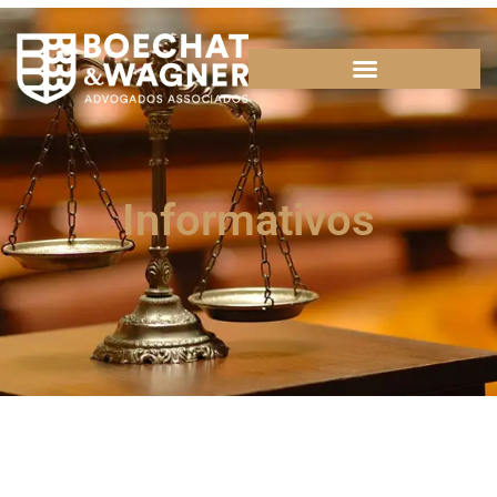
Informativos