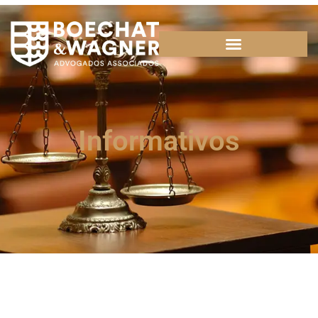
Informativos