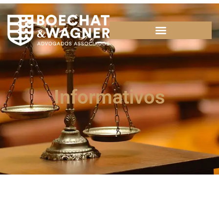
Informativos