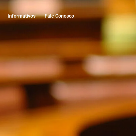
Informativos
Fale Conosco