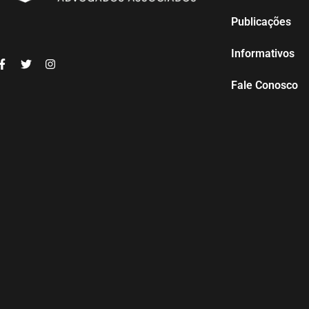
Publicações
Informativos
Fale Conosco