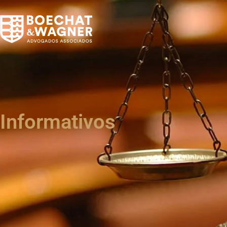
Informativos