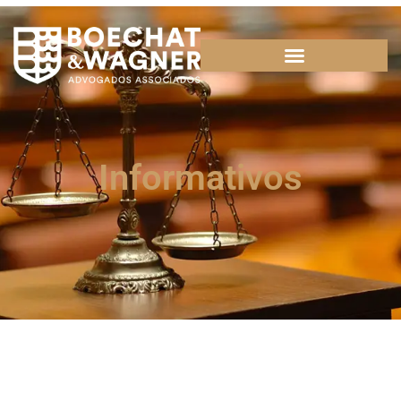
Informativos