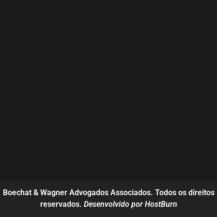
Boechat & Wagner Advogados Associados. Todos os direitos
reservados.
Desenvolvido por HostBurn