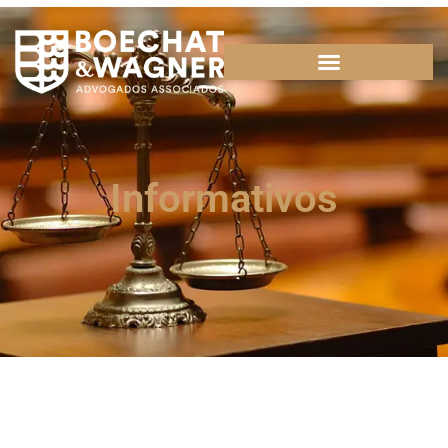
Informativos